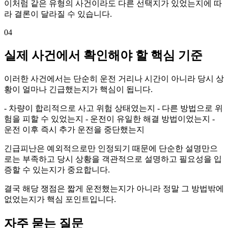
이처럼 같은 유형의 사건이라도 다른 선택지가 있었는지에 따
라 결론이 달라질 수 있습니다.
04
실제 사건에서 확인해야 할 핵심 기준
이러한 사건에서는 단순히 운전 거리나 시간이 아니라 당시 상
황이 얼마나 긴급했는지가 핵심이 됩니다.
- 차량이 합리적으로 사고 위험 상태였는지 - 다른 방법으로 위
험을 피할 수 있었는지 - 운전이 유일한 해결 방법이었는지 -
운전 이후 즉시 추가 운전을 중단했는지
긴급피난은 예외적으로만 인정되기 때문에 단순한 설명만으
로는 부족하고 당시 상황을 객관적으로 설명하고 필요성을 입
증할 수 있는지가 중요합니다.
결국 해당 쟁점은 짧게 운전했는지가 아니라 정말 그 방법밖에
없었는지가 핵심 포인트입니다.
자주 묻는 질문