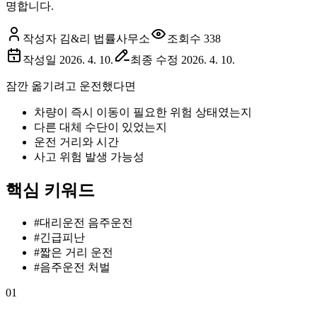
명합니다.
작성자 김&리 법률사무소
조회수
338
작성일
2026. 4. 10.
최종 수정
2026. 4. 10.
잠깐 옮기려고 운전했다면
차량이 즉시 이동이 필요한 위험 상태였는지
다른 대체 수단이 있었는지
운전 거리와 시간
사고 위험 발생 가능성
핵심 키워드
#
대리운전 음주운전
#
긴급피난
#
짧은 거리 운전
#
음주운전 처벌
01