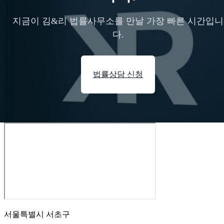
지금이 김&리 법률사무소를 만날 가장 빠른 시간입니
다.
법률상담 신청
서울특별시 서초구