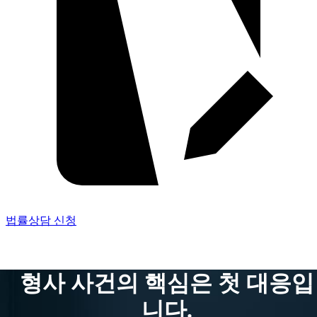
법률상담 신청
형사 사건의 핵심은 첫 대응입
니다.