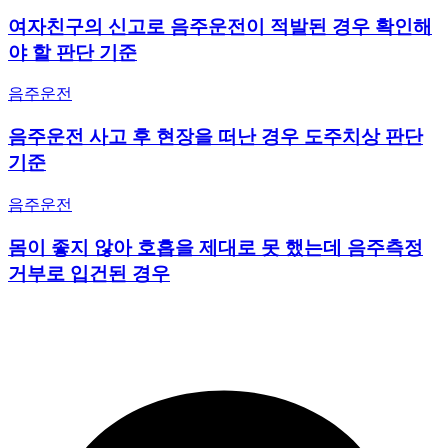
여자친구의 신고로 음주운전이 적발된 경우 확인해
야 할 판단 기준
음주운전
음주운전 사고 후 현장을 떠난 경우 도주치상 판단
기준
음주운전
몸이 좋지 않아 호흡을 제대로 못 했는데 음주측정
거부로 입건된 경우