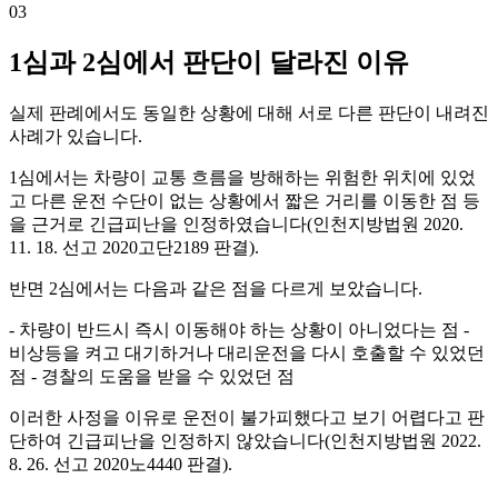
03
1심과 2심에서 판단이 달라진 이유
실제 판례에서도 동일한 상황에 대해 서로 다른 판단이 내려진
사례가 있습니다.
1심에서는 차량이 교통 흐름을 방해하는 위험한 위치에 있었
고 다른 운전 수단이 없는 상황에서 짧은 거리를 이동한 점 등
을 근거로 긴급피난을 인정하였습니다(인천지방법원 2020.
11. 18. 선고 2020고단2189 판결).
반면 2심에서는 다음과 같은 점을 다르게 보았습니다.
- 차량이 반드시 즉시 이동해야 하는 상황이 아니었다는 점 -
비상등을 켜고 대기하거나 대리운전을 다시 호출할 수 있었던
점 - 경찰의 도움을 받을 수 있었던 점
이러한 사정을 이유로 운전이 불가피했다고 보기 어렵다고 판
단하여 긴급피난을 인정하지 않았습니다(인천지방법원 2022.
8. 26. 선고 2020노4440 판결).