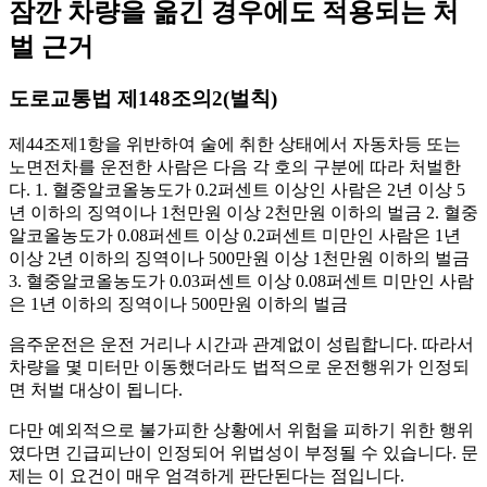
잠깐 차량을 옮긴 경우에도 적용되는 처
벌 근거
도로교통법 제148조의2(벌칙)
제44조제1항을 위반하여 술에 취한 상태에서 자동차등 또는
노면전차를 운전한 사람은 다음 각 호의 구분에 따라 처벌한
다. 1. 혈중알코올농도가 0.2퍼센트 이상인 사람은 2년 이상 5
년 이하의 징역이나 1천만원 이상 2천만원 이하의 벌금 2. 혈중
알코올농도가 0.08퍼센트 이상 0.2퍼센트 미만인 사람은 1년
이상 2년 이하의 징역이나 500만원 이상 1천만원 이하의 벌금
3. 혈중알코올농도가 0.03퍼센트 이상 0.08퍼센트 미만인 사람
은 1년 이하의 징역이나 500만원 이하의 벌금
음주운전은 운전 거리나 시간과 관계없이 성립합니다. 따라서
차량을 몇 미터만 이동했더라도 법적으로 운전행위가 인정되
면 처벌 대상이 됩니다.
다만 예외적으로 불가피한 상황에서 위험을 피하기 위한 행위
였다면 긴급피난이 인정되어 위법성이 부정될 수 있습니다. 문
제는 이 요건이 매우 엄격하게 판단된다는 점입니다.