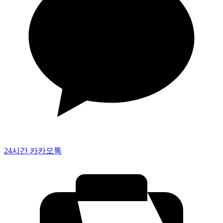
24시간 카카오톡