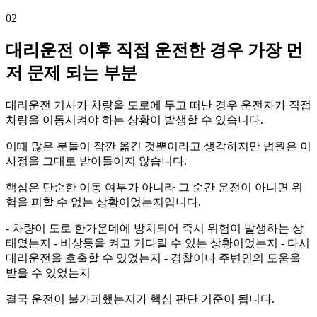
02
대리운전 이후 직접 운전한 경우 가장 먼
저 문제 되는 부분
대리운전 기사가 차량을 도로에 두고 떠난 경우 운전자가 직접
차량을 이동시켜야 하는 상황이 발생할 수 있습니다.
이때 많은 분들이 잠깐 옮긴 것뿐이라고 생각하지만 법원은 이
사정을 그대로 받아들이지 않습니다.
핵심은 단순한 이동 여부가 아니라 그 순간 운전이 아니면 위
험을 피할 수 없는 상황이었는지입니다.
- 차량이 도로 한가운데에 방치되어 즉시 위험이 발생하는 상
태였는지 - 비상등을 켜고 기다릴 수 있는 상황이었는지 - 다시
대리운전을 호출할 수 있었는지 - 경찰이나 주변인의 도움을
받을 수 있었는지
결국 운전이 불가피했는지가 핵심 판단 기준이 됩니다.