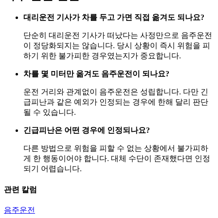
대리운전 기사가 차를 두고 가면 직접 옮겨도 되나요?
단순히 대리운전 기사가 떠났다는 사정만으로 음주운전
이 정당화되지는 않습니다. 당시 상황이 즉시 위험을 피
하기 위한 불가피한 경우였는지가 중요합니다.
차를 몇 미터만 옮겨도 음주운전이 되나요?
운전 거리와 관계없이 음주운전은 성립합니다. 다만 긴
급피난과 같은 예외가 인정되는 경우에 한해 달리 판단
될 수 있습니다.
긴급피난은 어떤 경우에 인정되나요?
다른 방법으로 위험을 피할 수 없는 상황에서 불가피하
게 한 행동이어야 합니다. 대체 수단이 존재했다면 인정
되기 어렵습니다.
관련 칼럼
음주운전