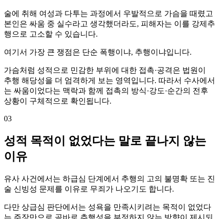
술에 취해 여성과 다투는 과정에서 우발적으로 가슴을 때렸고
본인은 싸움 중 실수라고 생각했더라도, 피해자는 이를 강제추
행으로 고소할 수 있습니다.
여기서 가장 큰 쟁점은 단순 폭행이냐, 추행이냐입니다.
가슴처럼 성적으로 민감한 부위에 대한 접촉·공격은 법원이
추행 해당성을 더 엄격하게 보는 영역입니다. 따라서 수사에서
는 싸움이었다는 맥락과 함께 접촉의 방식·강도·순간의 전후
상황이 구체적으로 확인됩니다.
03
성적 목적이 없었다는 말로 끝나지 않는
이유
유사 사건에서는 하급심 단계에서 추행의 고의 불명확 또는 진
술 신빙성 문제를 이유로 무죄가 나오기도 합니다.
다만 상급심 판단에서는 성욕을 만족시키려는 목적이 없었다
는 주장만으로 곧바로 추행성을 부정하지 않는 방향이 제시되