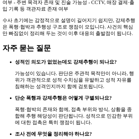
여부 - 주변 목격자 존재 및 진술 가능성 - CCTV, 매장 결제·출
입 기록 등 객관자료 존재 여부
수사 초기에는 감정적으로 설명이 길어지기 쉽지만, 강제추행
은 폭행·협박과 추행성 구조로 쟁점이 모입니다. 사건의 핵심
만 빠짐없이 정리해 두는 것이 이후 대응의 출발점이 됩니다.
자주 묻는 질문
성적인 의도가 없었는데도 강제추행이 되나요?
가능성이 있습니다. 판단은 주관적 목적만이 아니라, 행
위가 객관적으로 성적 수치심을 유발하고 성적 자유를
침해하는 성격인지까지 함께 검토됩니다.
단순 폭행과 강제추행은 어떻게 구별되나요?
폭행·협박의 존재와 함께, 접촉 부위와 방식, 상황을 종
합해 추행 해당성이 판단됩니다. 성적으로 민감한 부위
에 대한 접촉은 특히 쟁점이 됩니다.
조사 전에 무엇을 정리해야 하나요?