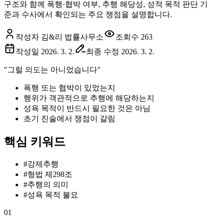
구조와 함께 폭행·협박 여부, 추행 해당성, 성적 목적 판단 기
준과 수사에서 확인되는 주요 쟁점을 설명합니다.
작성자 김&리 법률사무소
조회수
263
작성일
2026. 3. 2.
최종 수정
2026. 3. 2.
"그럴 의도는 아니었습니다"
폭행 또는 협박이 있었는지
행위가 객관적으로 추행에 해당하는지
성욕 목적이 반드시 필요한 것은 아님
초기 진술에서 쟁점이 갈림
핵심 키워드
#
강제추행
#
형법 제298조
#
추행의 의미
#
성욕 목적 불요
01