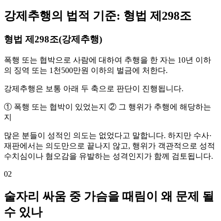
강제추행의 법적 기준: 형법 제298조
형법 제298조(강제추행)
폭행 또는 협박으로 사람에 대하여 추행을 한 자는 10년 이하
의 징역 또는 1천500만원 이하의 벌금에 처한다.
강제추행은 보통 아래 두 축으로 판단이 진행됩니다.
① 폭행 또는 협박이 있었는지 ② 그 행위가 추행에 해당하는
지
많은 분들이 성적인 의도는 없었다고 말합니다. 하지만 수사·
재판에서는 의도만으로 끝나지 않고, 행위가 객관적으로 성적
수치심이나 혐오감을 유발하는 성격인지가 함께 검토됩니다.
02
술자리 싸움 중 가슴을 때림이 왜 문제 될
수 있나