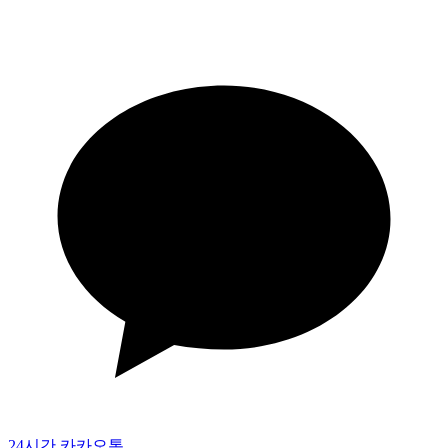
24시간 카카오톡