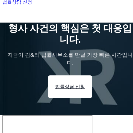
법률상담 신청
형사 사건의 핵심은 첫 대응입
니다.
지금이 김&리 법률사무소를 만날 가장 빠른 시간입니
다.
법률상담 신청