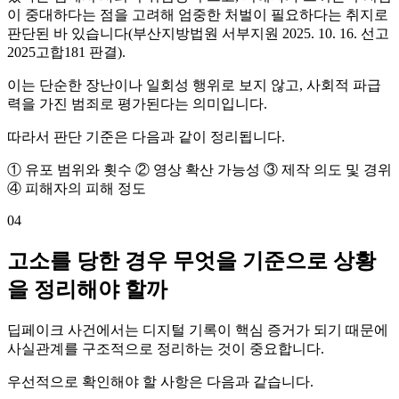
이 중대하다는 점을 고려해 엄중한 처벌이 필요하다는 취지로
판단된 바 있습니다(부산지방법원 서부지원 2025. 10. 16. 선고
2025고합181 판결).
이는 단순한 장난이나 일회성 행위로 보지 않고, 사회적 파급
력을 가진 범죄로 평가된다는 의미입니다.
따라서 판단 기준은 다음과 같이 정리됩니다.
① 유포 범위와 횟수 ② 영상 확산 가능성 ③ 제작 의도 및 경위
④ 피해자의 피해 정도
04
고소를 당한 경우 무엇을 기준으로 상황
을 정리해야 할까
딥페이크 사건에서는 디지털 기록이 핵심 증거가 되기 때문에
사실관계를 구조적으로 정리하는 것이 중요합니다.
우선적으로 확인해야 할 사항은 다음과 같습니다.