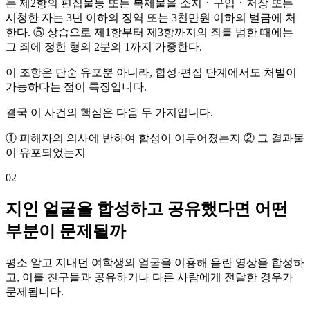
는 제2항의 편집물등 또는 복제물을 소지ㆍ구입ㆍ저장 또는
시청한 자는 3년 이하의 징역 또는 3천만원 이하의 벌금에 처
한다. ⑤ 상습으로 제1항부터 제3항까지의 죄를 범한 때에는
그 죄에 정한 형의 2분의 1까지 가중한다.
이 조항은 단순 유포뿐 아니라, 합성·편집 단계에서도 처벌이
가능하다는 점이 특징입니다.
결국 이 사건의 핵심은 다음 두 가지입니다.
① 피해자의 의사에 반하여 합성이 이루어졌는지 ② 그 결과물
이 유포되었는지
02
지인 얼굴을 합성하고 공유했다면 어떤
부분이 문제될까
평소 알고 지내던 여학생의 얼굴을 이용해 음란 영상을 합성하
고, 이를 친구들과 공유하거나 다른 사람에게 전달한 경우가
문제됩니다.