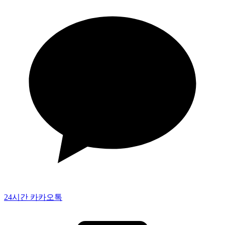
24시간 카카오톡