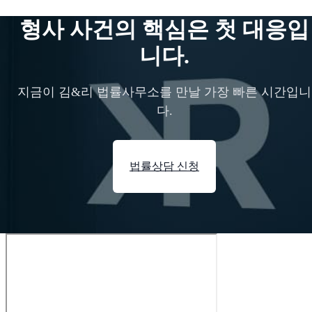
형사 사건의 핵심은 첫 대응입
니다.
지금이 김&리 법률사무소를 만날 가장 빠른 시간입니
다.
법률상담 신청