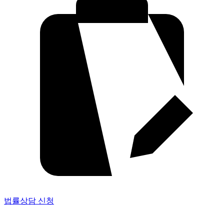
법률상담 신청