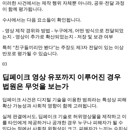
이러한 사건에서는 제작 행위 자체뿐 아니라, 공유·전달 과정
이 함께 평가됩니다.
수사에서는 다음 요소들이 확인됩니다.
- 영상 제작 경위와 방법 - 누구에게, 어떤 방식으로 전달되었
는지 - 영상이 추가로 확산되었는지 - 저장 및 보관 여부
특히 “친구들끼리만 봤다”는 주장도 제3자 전달이 있는 이상
반포로 평가될 수 있습니다.
03
딥페이크 영상 유포까지 이루어진 경우
법원은 무엇을 보는가
딥페이크 사건은 디지털 기술을 이용한 범죄라는 특성상 피해
확산 가능성과 사회적 영향이 함께 고려됩니다.
실제 판결에서도, 딥페이크 기술로 허위영상물을 제작하고 이
를 타인에게 제공하거나 공개한 경우 누구나 피해자가 될 수
있다는 점에서 사회적 위험성이 크고, 피해자가 느끼는 수치심