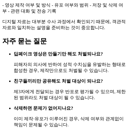
- 영상 제작 여부 및 방식 - 유포 여부와 범위 - 저장 및 삭제 여
부 - 관련 대화 및 전송 기록
디지털 자료는 대부분 수사 과정에서 확인되기 때문에, 객관적
자료와 일치하는 설명을 준비하는 것이 중요합니다.
자주 묻는 질문
딥페이크 영상은 만들기만 해도 처벌되나요?
피해자의 의사에 반하여 성적 수치심을 유발하는 형태로
합성한 경우, 제작만으로도 처벌될 수 있습니다.
친구들끼리만 공유해도 처벌 대상이 되나요?
제3자에게 전달되는 경우 반포로 평가될 수 있으며, 제한
된 범위라도 처벌 대상이 될 수 있습니다.
삭제하면 문제가 없어지나요?
이미 제작·유포가 이루어진 경우, 삭제 여부와 관계없이
책임이 문제될 수 있습니다.